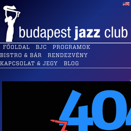
FŐOLDAL
BJC
PROGRAMOK
BISTRO & BÁR
RENDEZVÉNY
KAPCSOLAT & JEGY
BLOG