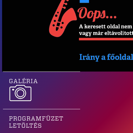
GALÉRIA
PROGRAMFÜZET
LETÖLTÉS