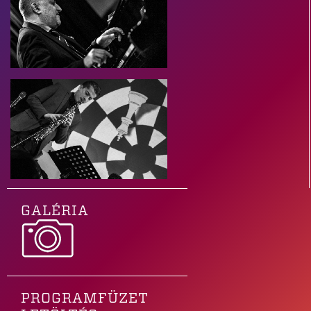
GALÉRIA
PROGRAMFÜZET