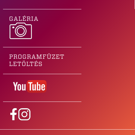
GALÉRIA
PROGRAMFÜZET
LETÖLTÉS