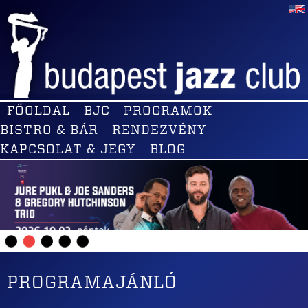
FŐOLDAL
BJC
PROGRAMOK
BISTRO & BÁR
RENDEZVÉNY
KAPCSOLAT & JEGY
BLOG
PROGRAMAJÁNLÓ