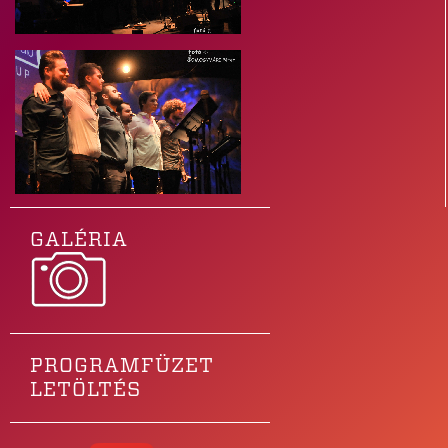
GALÉRIA
PROGRAMFÜZET
LETÖLTÉS