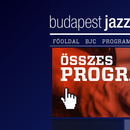
FŐOLDAL
BJC
PROGRA