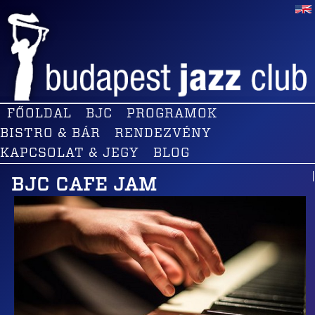
FŐOLDAL
BJC
PROGRAMOK
BISTRO & BÁR
RENDEZVÉNY
KAPCSOLAT & JEGY
BLOG
BJC CAFE JAM