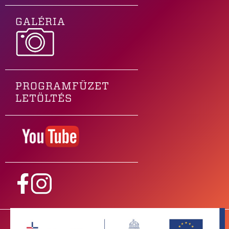
GALÉRIA
PROGRAMFÜZET
LETÖLTÉS