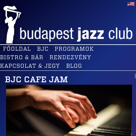
FŐOLDAL
BJC
PROGRAMOK
BISTRO & BÁR
RENDEZVÉNY
KAPCSOLAT & JEGY
BLOG
BJC CAFE JAM