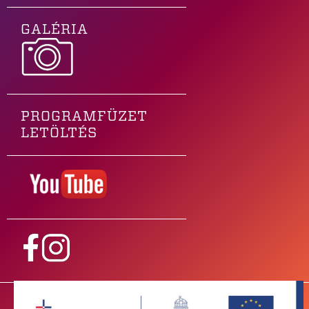
GALÉRIA
PROGRAMFÜZET
LETÖLTÉS