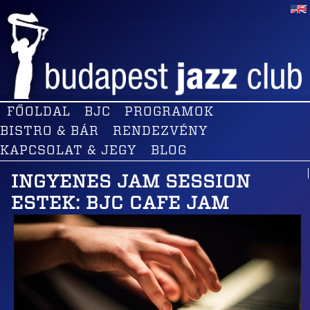
FŐOLDAL
BJC
PROGRAMOK
BISTRO & BÁR
RENDEZVÉNY
KAPCSOLAT & JEGY
BLOG
INGYENES JAM SESSION
ESTEK: BJC CAFE JAM