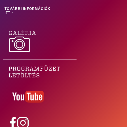
TOVÁBBI INFORMÁCIÓK
ITT >
GALÉRIA
PROGRAMFÜZET
LETÖLTÉS