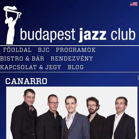
FŐOLDAL
BJC
PROGRAMOK
BISTRO & BÁR
RENDEZVÉNY
KAPCSOLAT & JEGY
BLOG
CANARRO