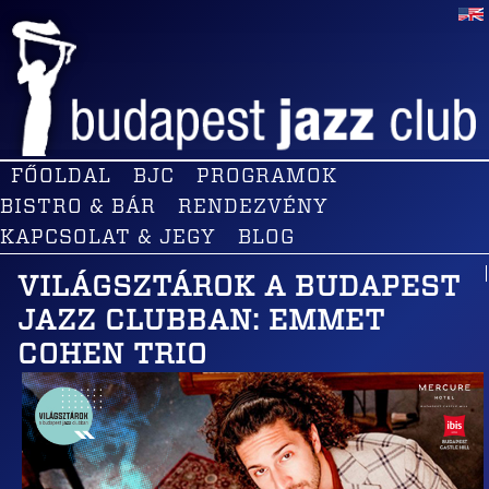
FŐOLDAL
BJC
PROGRAMOK
BISTRO & BÁR
RENDEZVÉNY
KAPCSOLAT & JEGY
BLOG
VILÁGSZTÁROK A BUDAPEST
JAZZ CLUBBAN: EMMET
COHEN TRIO