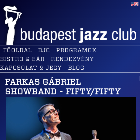
FŐOLDAL
BJC
PROGRAMOK
BISTRO & BÁR
RENDEZVÉNY
KAPCSOLAT & JEGY
BLOG
FARKAS GÁBRIEL
SHOWBAND - FIFTY/FIFTY