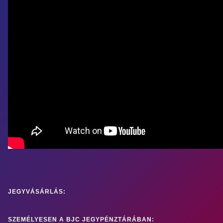
JEGYVÁSÁRLÁS:
SZEMÉLYESEN A BJC JEGYPÉNZTÁRÁBAN: