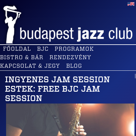
FŐOLDAL
BJC
PROGRAMOK
BISTRO & BÁR
RENDEZVÉNY
KAPCSOLAT & JEGY
BLOG
INGYENES JAM SESSION
ESTEK: FREE BJC JAM
SESSION