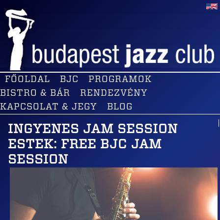
FŐOLDAL
BJC
PROGRAMOK
BISTRO & BÁR
RENDEZVÉNY
KAPCSOLAT & JEGY
BLOG
INGYENES JAM SESSION
ESTEK: FREE BJC JAM
SESSION