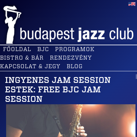
FŐOLDAL
BJC
PROGRAMOK
BISTRO & BÁR
RENDEZVÉNY
KAPCSOLAT & JEGY
BLOG
INGYENES JAM SESSION
ESTEK: FREE BJC JAM
SESSION