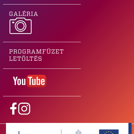
GALÉRIA
PROGRAMFÜZET
LETÖLTÉS