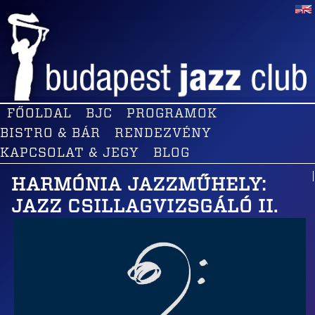
FŐOLDAL
BJC
PROGRAMOK
BISTRO & BÁR
RENDEZVÉNY
KAPCSOLAT & JEGY
BLOG
HARMÓNIA JAZZMŰHELY:
JAZZ CSILLAGVIZSGÁLÓ II.