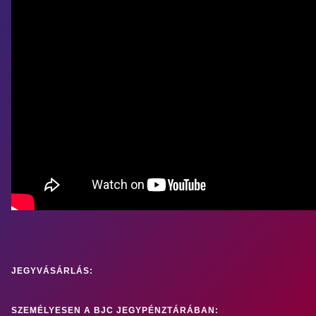
JEGYVÁSÁRLÁS:
SZEMÉLYESEN A BJC JEGYPÉNZTÁRÁBAN: