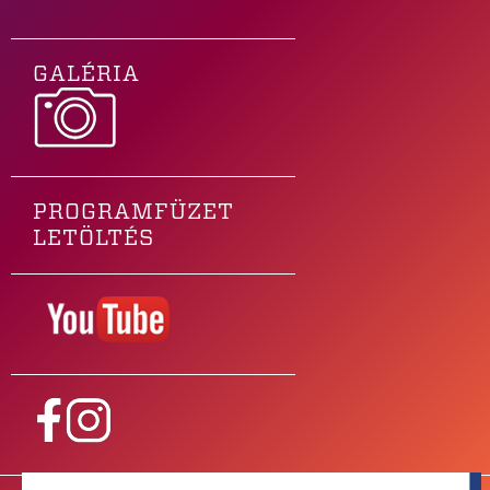
GALÉRIA
PROGRAMFÜZET
LETÖLTÉS