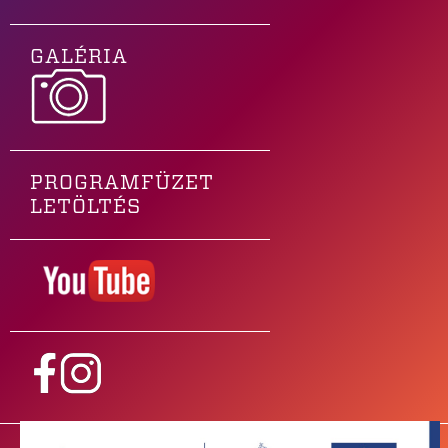
GALÉRIA
PROGRAMFÜZET
LETÖLTÉS