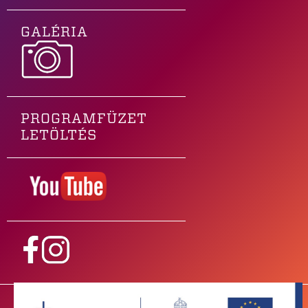
GALÉRIA
PROGRAMFÜZET
LETÖLTÉS