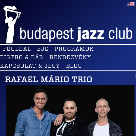
FŐOLDAL
BJC
PROGRAMOK
BISTRO & BÁR
RENDEZVÉNY
KAPCSOLAT & JEGY
BLOG
RAFAEL MÁRIO TRIO