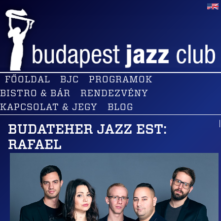
FŐOLDAL
BJC
PROGRAMOK
BISTRO & BÁR
RENDEZVÉNY
KAPCSOLAT & JEGY
BLOG
BUDATEHER JAZZ EST:
RAFAEL