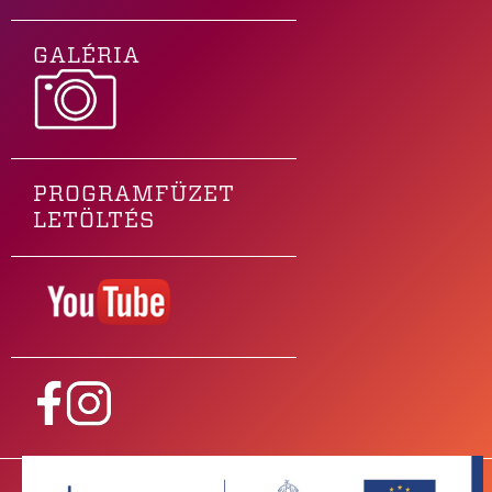
GALÉRIA
PROGRAMFÜZET
LETÖLTÉS