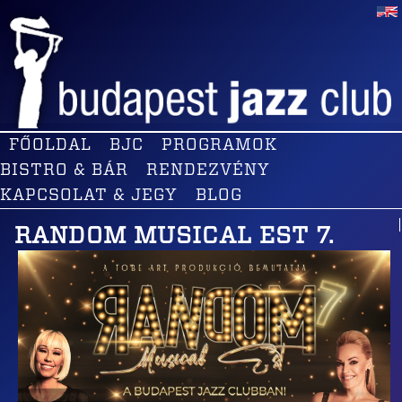
FŐOLDAL
BJC
PROGRAMOK
BISTRO & BÁR
RENDEZVÉNY
KAPCSOLAT & JEGY
BLOG
RANDOM MUSICAL EST 7.