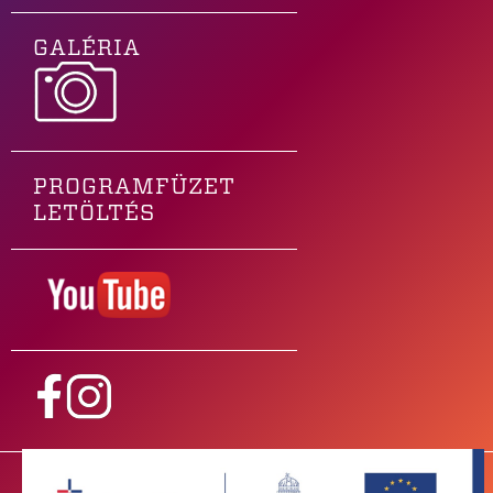
GALÉRIA
PROGRAMFÜZET
LETÖLTÉS