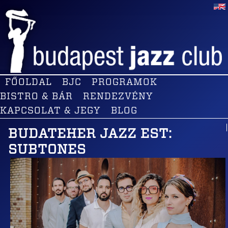
FŐOLDAL
BJC
PROGRAMOK
BISTRO & BÁR
RENDEZVÉNY
KAPCSOLAT & JEGY
BLOG
BUDATEHER JAZZ EST:
SUBTONES