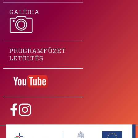
GALÉRIA
PROGRAMFÜZET
LETÖLTÉS