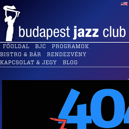
FŐOLDAL
BJC
PROGRAMOK
BISTRO & BÁR
RENDEZVÉNY
KAPCSOLAT & JEGY
BLOG