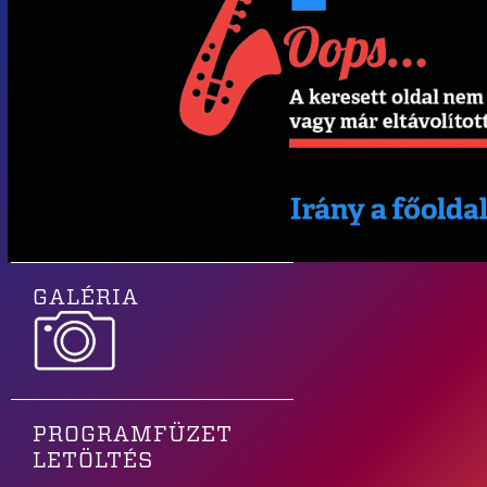
GALÉRIA
PROGRAMFÜZET
LETÖLTÉS