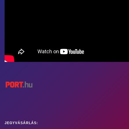
JEGYVÁSÁRLÁS: