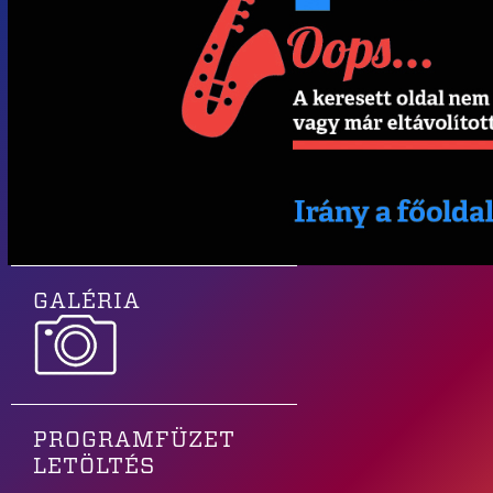
GALÉRIA
PROGRAMFÜZET
LETÖLTÉS