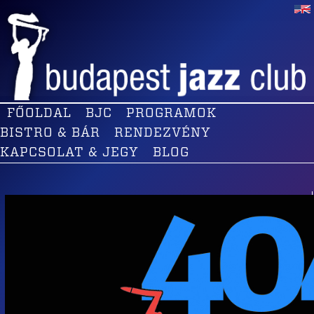
FŐOLDAL
BJC
PROGRAMOK
BISTRO & BÁR
RENDEZVÉNY
KAPCSOLAT & JEGY
BLOG