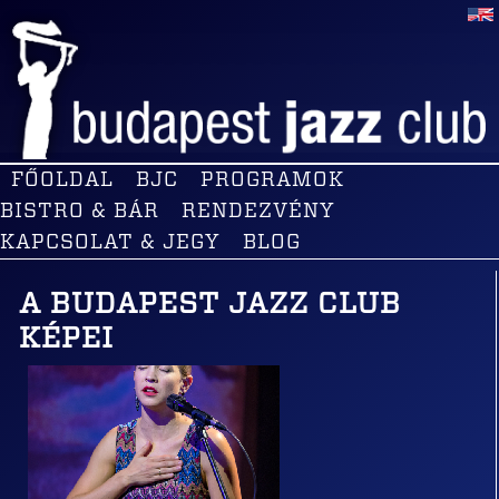
FŐOLDAL
BJC
PROGRAMOK
BISTRO & BÁR
RENDEZVÉNY
KAPCSOLAT & JEGY
BLOG
A BUDAPEST JAZZ CLUB
KÉPEI