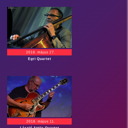
2018. május 27.
Egri Quartet
2018. május 11.