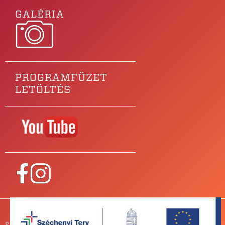
GALÉRIA
PROGRAMFÜZET
LETÖLTÉS