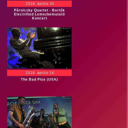
2018. április 26.
Párniczky Quartet - Bartók
Electrified Lemezbemutató
Koncert
2018. április 16.
The Bad Plus (USA)