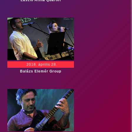
László Attila Quartet
2018. április 28.
Balázs Elemér Group