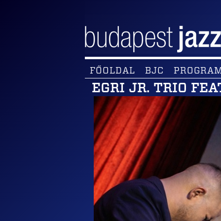
FŐOLDAL
BJC
PROGRA
EGRI JR. TRIO FEA