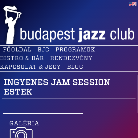
FŐOLDAL
BJC
PROGRAMOK
BISTRO & BÁR
RENDEZVÉNY
KAPCSOLAT & JEGY
BLOG
INGYENES JAM SESSION
ESTEK
GALÉRIA