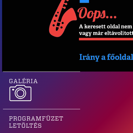
GALÉRIA
PROGRAMFÜZET
LETÖLTÉS