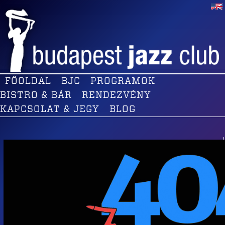
FŐOLDAL
BJC
PROGRAMOK
BISTRO & BÁR
RENDEZVÉNY
KAPCSOLAT & JEGY
BLOG