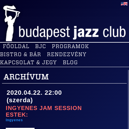
FŐOLDAL
BJC
PROGRAMOK
BISTRO & BÁR
RENDEZVÉNY
KAPCSOLAT & JEGY
BLOG
ARCHÍVUM
2020.04.22. 22:00
(szerda)
INGYENES JAM SESSION
ESTEK:
Ingyenes