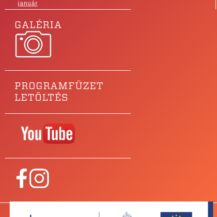
január
GALÉRIA
PROGRAMFÜZET
LETÖLTÉS