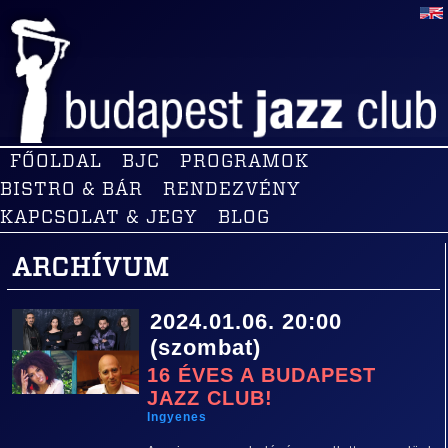
FŐOLDAL
BJC
PROGRAMOK
BISTRO & BÁR
RENDEZVÉNY
KAPCSOLAT & JEGY
BLOG
ARCHÍVUM
2024.01.06. 20:00
(szombat)
16 ÉVES A BUDAPEST
JAZZ CLUB!
Ingyenes