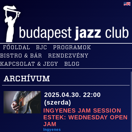
FŐOLDAL
BJC
PROGRAMOK
BISTRO & BÁR
RENDEZVÉNY
KAPCSOLAT & JEGY
BLOG
ARCHÍVUM
2025.04.30. 22:00
(szerda)
INGYENES JAM SESSION
ESTEK: WEDNESDAY OPEN
JAM
Ingyenes